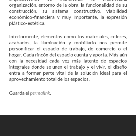
organización, entorno de la obra, la funcionalidad de su
construcción, su sistema constructivo, viabilidad
económico-financiera y muy importante, la expresión
plástico-estética.
Interiormente, elementos como los materiales, colores,
acabados, la iluminación y mobiliario nos permite
personificar el espacio de trabajo, de comercio o el
hogar. Cada rincón del espacio cuenta y aporta. Más aún
con la necesidad cada vez más latente de espacios
integrales donde se unen el trabajo y el vivir, el diseño
entra a formar parte vital de la solución ideal para el
aprovechamiento total de los espacios.
Guarda el
permalink
.