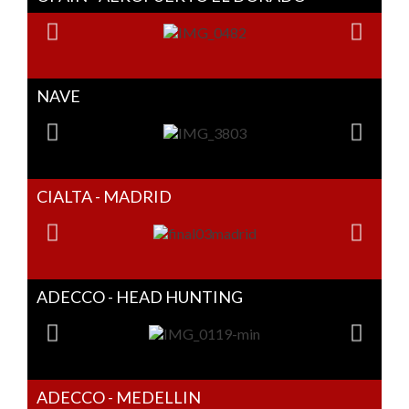
NAVE
CIALTA - MADRID
ADECCO - HEAD HUNTING
ADECCO - MEDELLIN