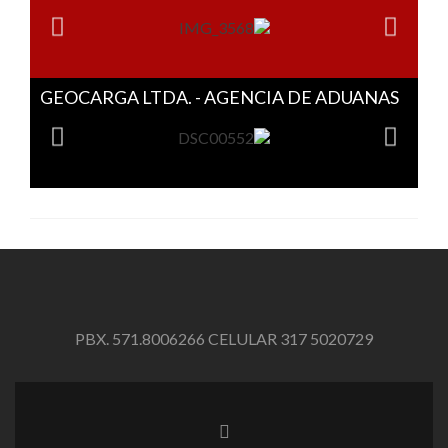
GEOCARGA LTDA. - AGENCIA DE ADUANAS
PBX. 571.8006266 CELULAR 317 5020729
Enlace