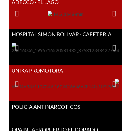
ADECCO - EL LAGO
HOSPITAL SIMON BOLIVAR - CAFETERIA
UNIKA PROMOTORA
POLICIA ANTINARCOTICOS
OPAIN - AEROPUERTO EL DORADO